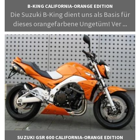
B-KING CALIFORNIA-ORANGE EDITION
Die Suzuki B-King dient uns als Basis für
dieses orangefarbene Ungetüm! Ver ...
SUZUKI GSR 600 CALIFORNIA-ORANGE EDITION