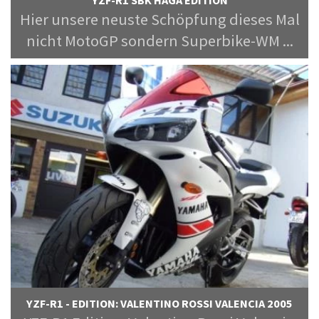
Hier unsere neuste Schöpfung dieses Mal
nicht MotoGP sondern Superbike-WM ...
YZF-R1 - EDITION: VALENTINO ROSSI VALENCIA 2005