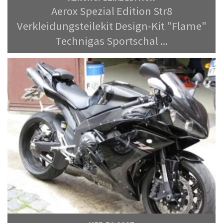
Aerox Spezial Edition Str8
Verkleidungsteilekit Design-Kit "Flame"
Technigas Sportschal ...