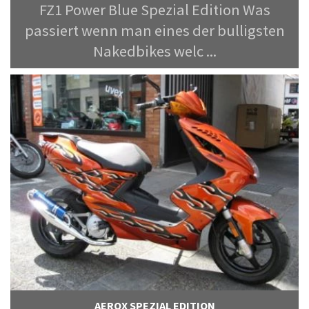
FZ1 Power Blue Spezial Edition Was
passiert wenn man eines der bulligsten
Nakedbikes welc ...
AEROX SPEZIAL EDITION