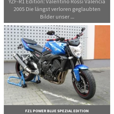
YZF-R1 Edition: Valentino Rossi Valencia
2005 Die längst verloren geglaubten
Bilder unser ...
FZ1 POWER BLUE SPEZIAL EDITION