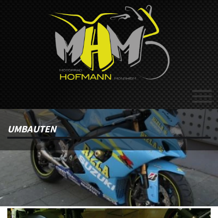
UMBAUTEN