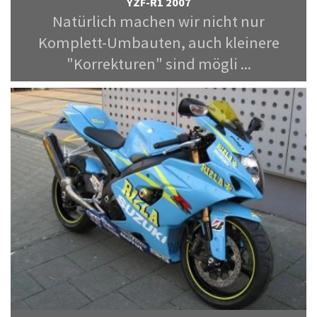
YZF-R1 2007
Natürlich machen wir nicht nur
Komplett-Umbauten, auch kleinere
"Korrekturen" sind mögli ...