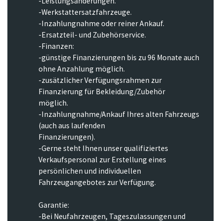
-Leistungsänderungen.
-Werkstattersatzfahrzeuge.
-Inzahlungnahme oder reiner Ankauf.
-Ersatzteil- und Zubehörservice.
-Finanzen:
-günstige Finanzierungen bis zu 96 Monate auch
ohne Anzahlung möglich.
-zusätzlicher Verfügungsrahmen zur
Finanzierung für Bekleidung/Zubehör
möglich.
-Inzahlungnahme/Ankauf Ihres alten Fahrzeugs
(auch aus laufenden
Finanzierungen).
-Gerne steht Ihnen unser qualifiziertes
Verkaufspersonal zur Erstellung eines
persönlichen und individuellen
Fahrzeugangebotes zur Verfügung.
Garantie:
-Bei Neufahrzeugen, Tageszulassungen und