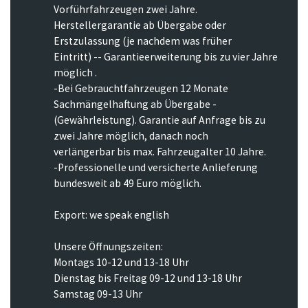
Vorführfahrzeugen zwei Jahre.
Herstellergarantie ab Übergabe oder
Erstzulassung (je nachdem was früher
Eintritt) -- Garantieerweiterung bis zu vier Jahre
möglich .
-Bei Gebrauchtfahrzeugen 12 Monate
Sachmängelhaftung ab Übergabe -
(Gewährleistung). Garantie auf Anfrage bis zu
zwei Jahre möglich, danach noch
verlängerbar bis max. Fahrzeugalter 10 Jahre.
-Professionelle und versicherte Anlieferung
bundesweit ab 49 Euro möglich.
Export: we speak english
Unsere Öffnungszeiten:
Montags 10-12 und 13-18 Uhr
Dienstag bis Freitag 09-12 und 13-18 Uhr
Samstag 09-13 Uhr