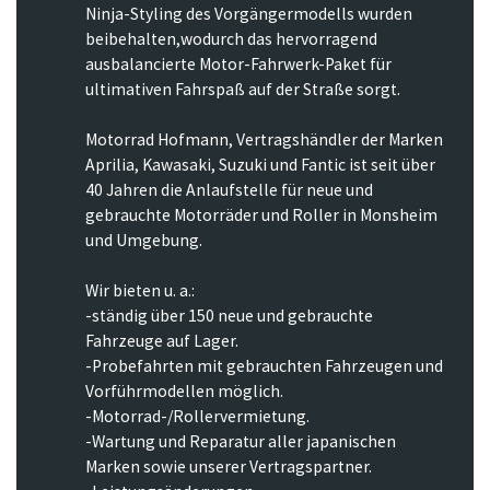
Ninja-Styling des Vorgängermodells wurden
beibehalten,wodurch das hervorragend
ausbalancierte Motor-Fahrwerk-Paket für
ultimativen Fahrspaß auf der Straße sorgt.
Motorrad Hofmann, Vertragshändler der Marken
Aprilia, Kawasaki, Suzuki und Fantic ist seit über
40 Jahren die Anlaufstelle für neue und
gebrauchte Motorräder und Roller in Monsheim
und Umgebung.
Wir bieten u. a.:
-ständig über 150 neue und gebrauchte
Fahrzeuge auf Lager.
-Probefahrten mit gebrauchten Fahrzeugen und
Vorführmodellen möglich.
-Motorrad-/Rollervermietung.
-Wartung und Reparatur aller japanischen
Marken sowie unserer Vertragspartner.