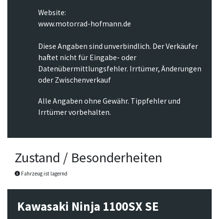
Website:
www.motorrad-hofmann.de
Diese Angaben sind unverbindlich. Der Verkäufer
haftet nicht für Eingabe- oder
Datenübermittlungsfehler. Irrtümer, Änderungen
oder Zwischenverkauf
Alle Angaben ohne Gewähr. Tippfehler und
Irrtümer vorbehalten.
Zustand / Besonderheiten
Fahrzeug ist lagernd
Kawasaki Ninja 1100SX SE